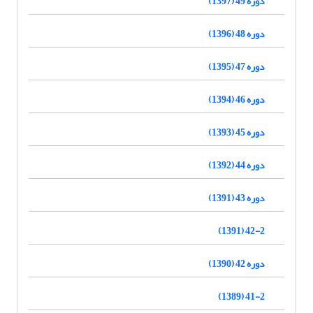
دوره 49 (1397)
دوره 48 (1396)
دوره 47 (1395)
دوره 46 (1394)
دوره 45 (1393)
دوره 44 (1392)
دوره 43 (1391)
42-2 (1391)
دوره 42 (1390)
41-2 (1389)