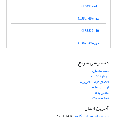
2-41 (1389)
دوره 40 (1388)
2-40 (1388)
دوره 39 (1387)
دسترسی سریع
صفحه اصلی
درباره نشریه
اعضای هیات تحریریه
ارسال مقاله
تماس با ما
نقشه سایت
آخرین اخبار
چاپ مقاله به زبان انگلیسی
1404-11-26