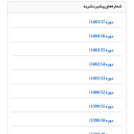
شماره‌های پیشین نشریه
دوره 57 (1405)
دوره 56 (1404)
دوره 55 (1403)
دوره 54 (1402)
دوره 53 (1401)
دوره 52 (1400)
دوره 51 (1399)
دوره 50 (1398)