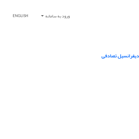
ورود به سامانه
ENGLISH
 دیفرانسیل تصادفی