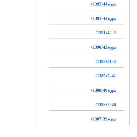
دوره 44 (1392)
دوره 43 (1391)
42-2 (1391)
دوره 42 (1390)
41-2 (1389)
2-41 (1389)
دوره 40 (1388)
2-40 (1388)
دوره 39 (1387)