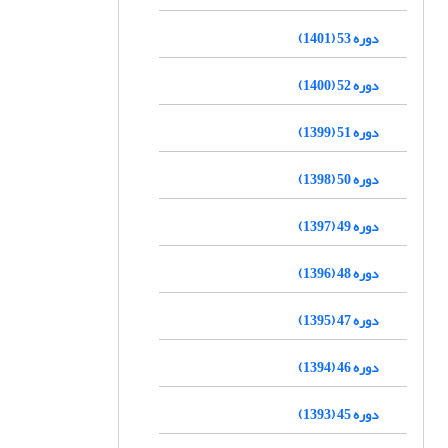
دوره 53 (1401)
دوره 52 (1400)
دوره 51 (1399)
دوره 50 (1398)
دوره 49 (1397)
دوره 48 (1396)
دوره 47 (1395)
دوره 46 (1394)
دوره 45 (1393)