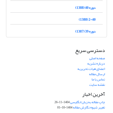
دوره 40 (1388)
2-40 (1388)
دوره 39 (1387)
دسترسی سریع
صفحه اصلی
درباره نشریه
اعضای هیات تحریریه
ارسال مقاله
تماس با ما
نقشه سایت
آخرین اخبار
چاپ مقاله به زبان انگلیسی
1404-11-26
تغییر شیوه نگارش مقاله
1404-10-01