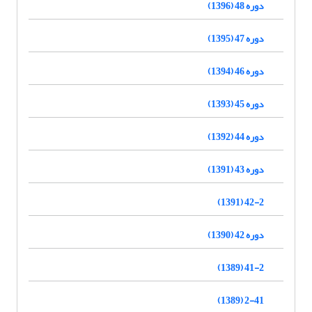
دوره 48 (1396)
دوره 47 (1395)
دوره 46 (1394)
دوره 45 (1393)
دوره 44 (1392)
دوره 43 (1391)
42-2 (1391)
دوره 42 (1390)
41-2 (1389)
2-41 (1389)