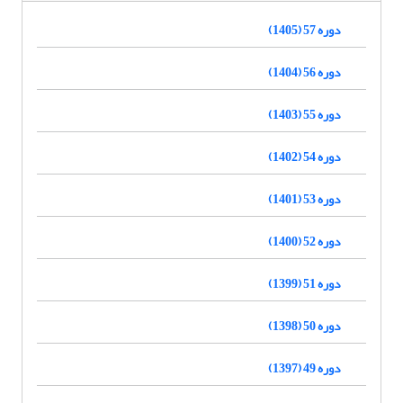
دوره 57 (1405)
دوره 56 (1404)
دوره 55 (1403)
دوره 54 (1402)
دوره 53 (1401)
دوره 52 (1400)
دوره 51 (1399)
دوره 50 (1398)
دوره 49 (1397)