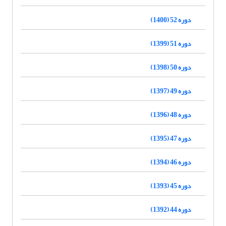
دوره 52 (1400)
دوره 51 (1399)
دوره 50 (1398)
دوره 49 (1397)
دوره 48 (1396)
دوره 47 (1395)
دوره 46 (1394)
دوره 45 (1393)
دوره 44 (1392)