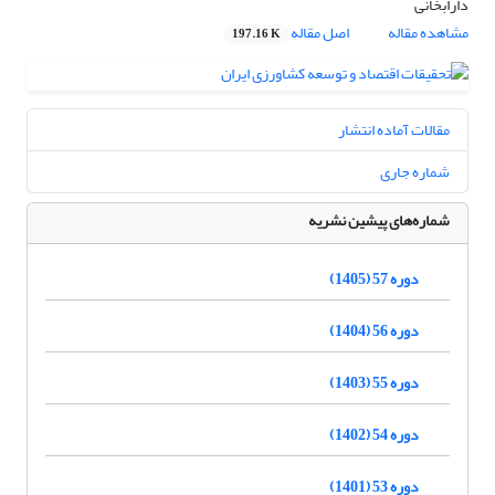
دارابخانی
مشاهده مقاله
اصل مقاله
197.16 K
مقالات آماده انتشار
شماره جاری
شماره‌های پیشین نشریه
دوره 57 (1405)
دوره 56 (1404)
دوره 55 (1403)
دوره 54 (1402)
دوره 53 (1401)