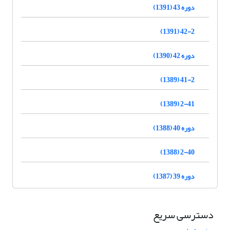
دوره 43 (1391)
42-2 (1391)
دوره 42 (1390)
41-2 (1389)
2-41 (1389)
دوره 40 (1388)
2-40 (1388)
دوره 39 (1387)
دسترسی سریع