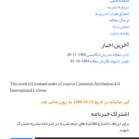
صفحه اصلی
درباره نشریه
اعضای هیات تحریریه
ارسال مقاله
تماس با ما
نقشه سایت
آخرین اخبار
چاپ مقاله به زبان انگلیسی
1404-11-26
تغییر شیوه نگارش مقاله
1404-10-01
This work is Licensed under a Creative Commons Attribution 4.0
International License.
این سامانه در تاریخ 1404/10/14 به روزرسانی شد.
اشتراک خبرنامه
برای دریافت اخبار و اطلاعیه های مهم نشریه در خبرنامه نشریه مشترک
شوید.