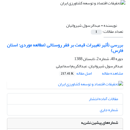
نویسنده =
عبدالرسول شیروانیان
تعداد مقالات:
1
بررسی تأثیر تغییرات قیمت بر فقر روستائی (مطالعه موردی: استان
فارس)
دوره 40، شماره 2، تابستان 1388
عبدالرسول شیروانیان، عبدالکریم اسماعیلی
مشاهده مقاله
اصل مقاله
217.41 K
مقالات آماده انتشار
شماره جاری
شماره‌های پیشین نشریه