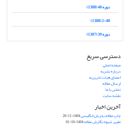
دوره 40 (1388)
2-40 (1388)
دوره 39 (1387)
دسترسی سریع
صفحه اصلی
درباره نشریه
اعضای هیات تحریریه
ارسال مقاله
تماس با ما
نقشه سایت
آخرین اخبار
چاپ مقاله به زبان انگلیسی
1404-11-26
تغییر شیوه نگارش مقاله
1404-10-01