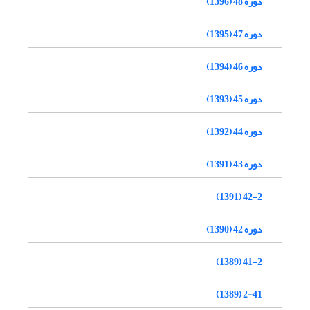
دوره 48 (1396)
دوره 47 (1395)
دوره 46 (1394)
دوره 45 (1393)
دوره 44 (1392)
دوره 43 (1391)
42-2 (1391)
دوره 42 (1390)
41-2 (1389)
2-41 (1389)