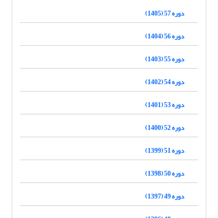
دوره 57 (1405)
دوره 56 (1404)
دوره 55 (1403)
دوره 54 (1402)
دوره 53 (1401)
دوره 52 (1400)
دوره 51 (1399)
دوره 50 (1398)
دوره 49 (1397)