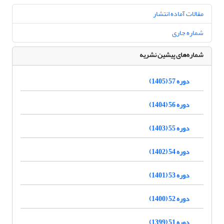
مقالات آماده انتشار
شماره جاری
شماره‌های پیشین نشریه
دوره 57 (1405)
دوره 56 (1404)
دوره 55 (1403)
دوره 54 (1402)
دوره 53 (1401)
دوره 52 (1400)
دوره 51 (1399)