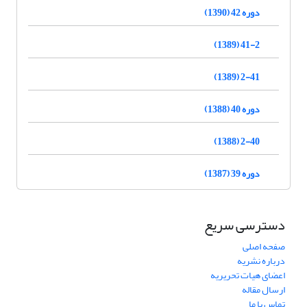
دوره 42 (1390)
41-2 (1389)
2-41 (1389)
دوره 40 (1388)
2-40 (1388)
دوره 39 (1387)
دسترسی سریع
صفحه اصلی
درباره نشریه
اعضای هیات تحریریه
ارسال مقاله
تماس با ما