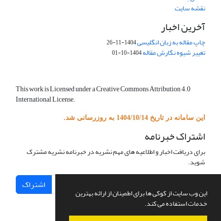
نقشه سایت
آخرین اخبار
چاپ مقاله به زبان انگلیسی
1404-11-26
تغییر شیوه نگارش مقاله
1404-10-01
This work is Licensed under a Creative Commons Attribution 4.0
International License.
این سامانه در تاریخ 1404/10/14 به روزرسانی شد.
اشتراک خبرنامه
برای دریافت اخبار و اطلاعیه های مهم نشریه در خبرنامه نشریه مشترک
شوید.
اشتراک
این وب سایت از کوکی ها برای اطمینان از ارائه بهترین
خدمات استفاده می کند.