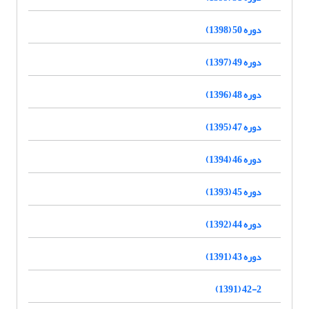
دوره 50 (1398)
دوره 49 (1397)
دوره 48 (1396)
دوره 47 (1395)
دوره 46 (1394)
دوره 45 (1393)
دوره 44 (1392)
دوره 43 (1391)
42-2 (1391)