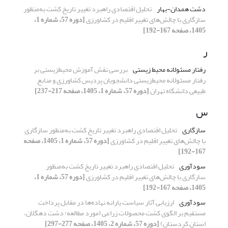
دشت همدان-بهار
تحلیل اقتصادی راهبرد تغییر تاریخ کشت به‌منظور
سازگاری با چالش‌های تغییر اقلیم در کشاورزی
[دوره 57، شماره 1،
1405، صفحه 167-192]
ر
رفتار مسئولانه محیط زیستی
بررسی نقش آموزش محیط‌زیستی بر
رفتار مسئولانه محیط‌زیستی دانشجویان پردیس کشاورزی و منابع
طبیعی دانشگاه تهران
[دوره 57، شماره 1، 1405، صفحه 217-237]
س
سازگاری
تحلیل اقتصادی راهبرد تغییر تاریخ کشت به‌منظور سازگاری
با چالش‌های تغییر اقلیم در کشاورزی
[دوره 57، شماره 1، 1405، صفحه
167-192]
سودآوری
تحلیل اقتصادی راهبرد تغییر تاریخ کشت به‌منظور
سازگاری با چالش‌های تغییر اقلیم در کشاورزی
[دوره 57، شماره 1،
1405، صفحه 167-192]
سودآوری
ارزیابی آثار سیاست یارانه نهاده‌ها در مقابل پرداخت
مستقیم بر الگوی کشت محصولات زراعی (مورد مطالعه: دشت دهگلان،
استان کردستان)
[دوره 57، شماره 2، 1405، صفحه 277-297]