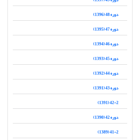
دوره 48 (1396)
دوره 47 (1395)
دوره 46 (1394)
دوره 45 (1393)
دوره 44 (1392)
دوره 43 (1391)
42-2 (1391)
دوره 42 (1390)
41-2 (1389)