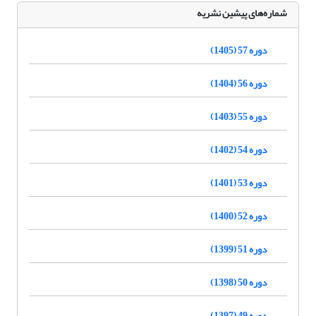
شماره‌های پیشین نشریه
دوره 57 (1405)
دوره 56 (1404)
دوره 55 (1403)
دوره 54 (1402)
دوره 53 (1401)
دوره 52 (1400)
دوره 51 (1399)
دوره 50 (1398)
دوره 49 (1397)