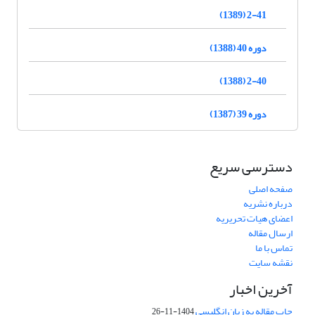
2-41 (1389)
دوره 40 (1388)
2-40 (1388)
دوره 39 (1387)
دسترسی سریع
صفحه اصلی
درباره نشریه
اعضای هیات تحریریه
ارسال مقاله
تماس با ما
نقشه سایت
آخرین اخبار
چاپ مقاله به زبان انگلیسی
1404-11-26