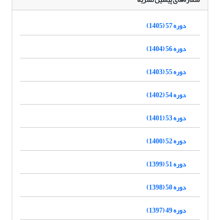
دوره 57 (1405)
دوره 56 (1404)
دوره 55 (1403)
دوره 54 (1402)
دوره 53 (1401)
دوره 52 (1400)
دوره 51 (1399)
دوره 50 (1398)
دوره 49 (1397)