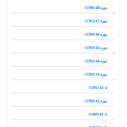
دوره 48 (1396)
دوره 47 (1395)
دوره 46 (1394)
دوره 45 (1393)
دوره 44 (1392)
دوره 43 (1391)
42-2 (1391)
دوره 42 (1390)
41-2 (1389)