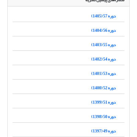
دوره 57 (1405)
دوره 56 (1404)
دوره 55 (1403)
دوره 54 (1402)
دوره 53 (1401)
دوره 52 (1400)
دوره 51 (1399)
دوره 50 (1398)
دوره 49 (1397)