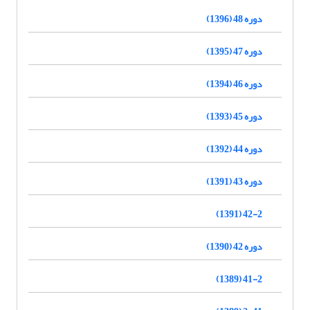
دوره 48 (1396)
دوره 47 (1395)
دوره 46 (1394)
دوره 45 (1393)
دوره 44 (1392)
دوره 43 (1391)
42-2 (1391)
دوره 42 (1390)
41-2 (1389)