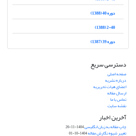
دوره 40 (1388)
2-40 (1388)
دوره 39 (1387)
دسترسی سریع
صفحه اصلی
درباره نشریه
اعضای هیات تحریریه
ارسال مقاله
تماس با ما
نقشه سایت
آخرین اخبار
چاپ مقاله به زبان انگلیسی
1404-11-26
تغییر شیوه نگارش مقاله
1404-10-01