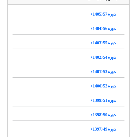
دوره 57 (1405)
دوره 56 (1404)
دوره 55 (1403)
دوره 54 (1402)
دوره 53 (1401)
دوره 52 (1400)
دوره 51 (1399)
دوره 50 (1398)
دوره 49 (1397)