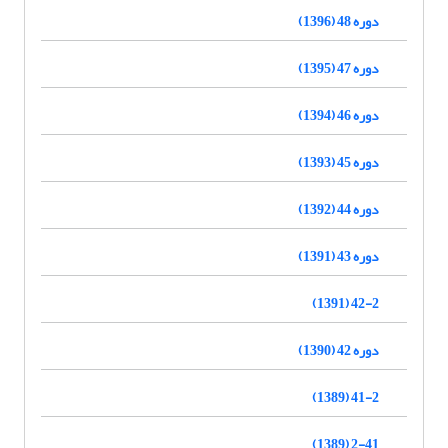
دوره 48 (1396)
دوره 47 (1395)
دوره 46 (1394)
دوره 45 (1393)
دوره 44 (1392)
دوره 43 (1391)
42-2 (1391)
دوره 42 (1390)
41-2 (1389)
2-41 (1389)