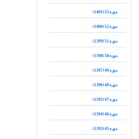
دوره 53 (1401)
دوره 52 (1400)
دوره 51 (1399)
دوره 50 (1398)
دوره 49 (1397)
دوره 48 (1396)
دوره 47 (1395)
دوره 46 (1394)
دوره 45 (1393)