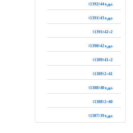
دوره 44 (1392)
دوره 43 (1391)
42-2 (1391)
دوره 42 (1390)
41-2 (1389)
2-41 (1389)
دوره 40 (1388)
2-40 (1388)
دوره 39 (1387)