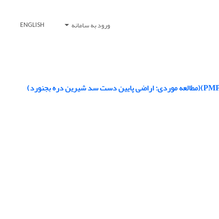
ورود به سامانه
ENGLISH