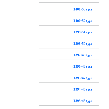
دوره 53 (1401)
دوره 52 (1400)
دوره 51 (1399)
دوره 50 (1398)
دوره 49 (1397)
دوره 48 (1396)
دوره 47 (1395)
دوره 46 (1394)
دوره 45 (1393)