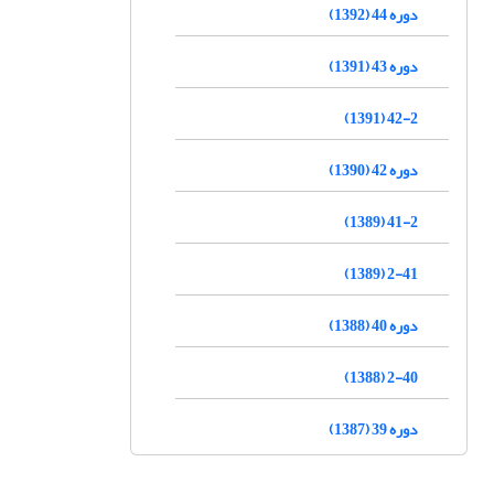
دوره 44 (1392)
دوره 43 (1391)
42-2 (1391)
دوره 42 (1390)
41-2 (1389)
2-41 (1389)
دوره 40 (1388)
2-40 (1388)
دوره 39 (1387)