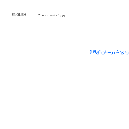
ورود به سامانه
ENGLISH
وردی: شهرستان آق‌قلا)