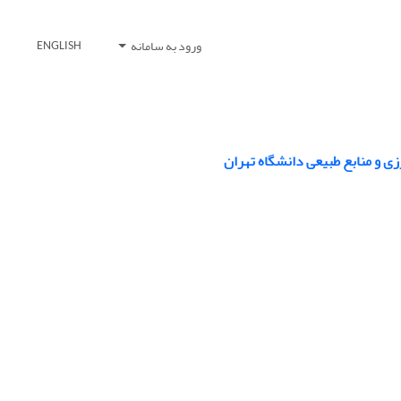
ورود به سامانه
ENGLISH
 و منابع طبیعی دانشگاه تهران