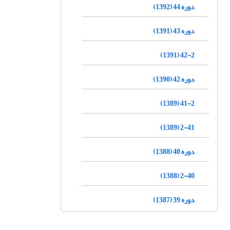
دوره 44 (1392)
دوره 43 (1391)
42-2 (1391)
دوره 42 (1390)
41-2 (1389)
2-41 (1389)
دوره 40 (1388)
2-40 (1388)
دوره 39 (1387)