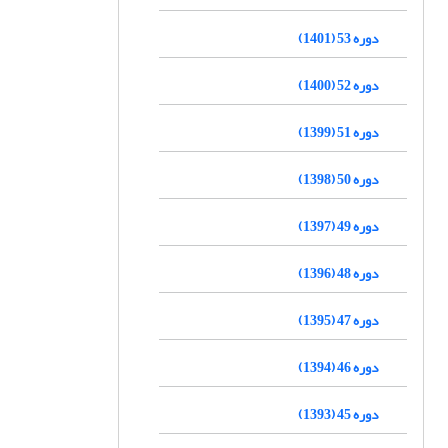
دوره 53 (1401)
دوره 52 (1400)
دوره 51 (1399)
دوره 50 (1398)
دوره 49 (1397)
دوره 48 (1396)
دوره 47 (1395)
دوره 46 (1394)
دوره 45 (1393)