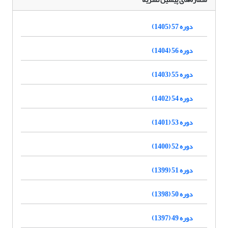
دوره 57 (1405)
دوره 56 (1404)
دوره 55 (1403)
دوره 54 (1402)
دوره 53 (1401)
دوره 52 (1400)
دوره 51 (1399)
دوره 50 (1398)
دوره 49 (1397)