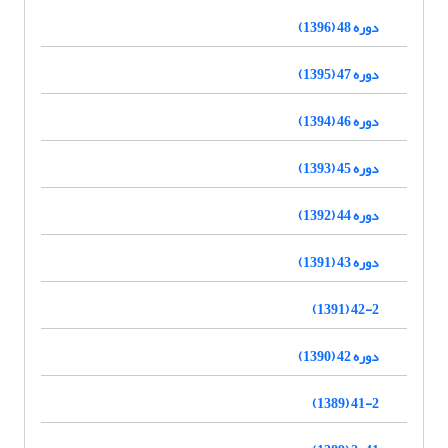
دوره 48 (1396)
دوره 47 (1395)
دوره 46 (1394)
دوره 45 (1393)
دوره 44 (1392)
دوره 43 (1391)
42-2 (1391)
دوره 42 (1390)
41-2 (1389)