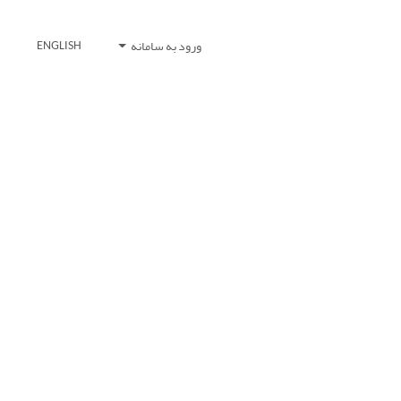
ورود به سامانه
ENGLISH