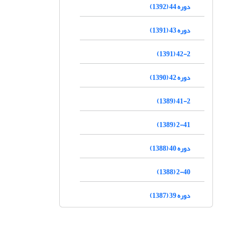
دوره 44 (1392)
دوره 43 (1391)
42-2 (1391)
دوره 42 (1390)
41-2 (1389)
2-41 (1389)
دوره 40 (1388)
2-40 (1388)
دوره 39 (1387)