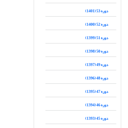
دوره 53 (1401)
دوره 52 (1400)
دوره 51 (1399)
دوره 50 (1398)
دوره 49 (1397)
دوره 48 (1396)
دوره 47 (1395)
دوره 46 (1394)
دوره 45 (1393)