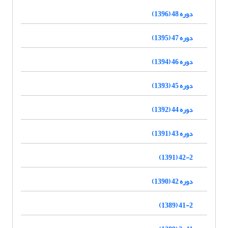
دوره 48 (1396)
دوره 47 (1395)
دوره 46 (1394)
دوره 45 (1393)
دوره 44 (1392)
دوره 43 (1391)
42-2 (1391)
دوره 42 (1390)
41-2 (1389)