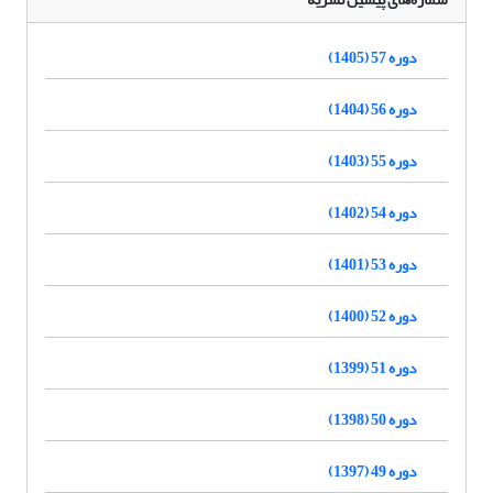
دوره 57 (1405)
دوره 56 (1404)
دوره 55 (1403)
دوره 54 (1402)
دوره 53 (1401)
دوره 52 (1400)
دوره 51 (1399)
دوره 50 (1398)
دوره 49 (1397)