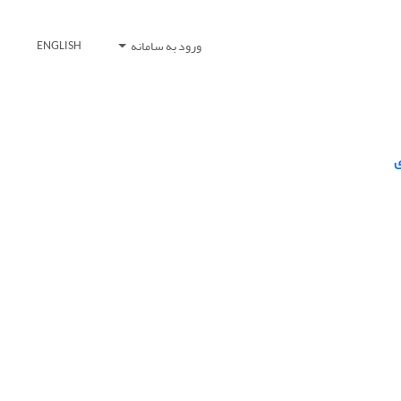
ورود به سامانه
ENGLISH
ی