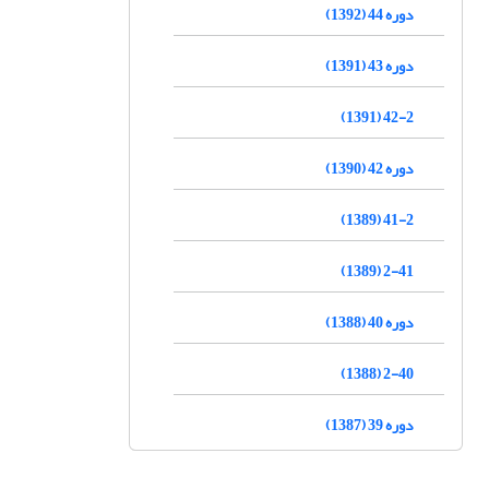
دوره 44 (1392)
دوره 43 (1391)
42-2 (1391)
دوره 42 (1390)
41-2 (1389)
2-41 (1389)
دوره 40 (1388)
2-40 (1388)
دوره 39 (1387)