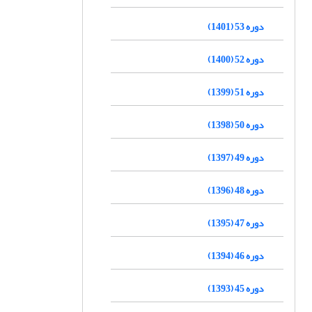
دوره 53 (1401)
دوره 52 (1400)
دوره 51 (1399)
دوره 50 (1398)
دوره 49 (1397)
دوره 48 (1396)
دوره 47 (1395)
دوره 46 (1394)
دوره 45 (1393)