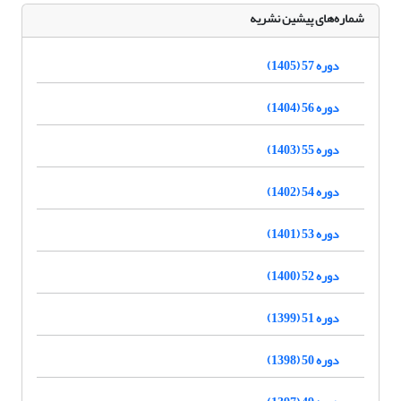
شماره‌های پیشین نشریه
دوره 57 (1405)
دوره 56 (1404)
دوره 55 (1403)
دوره 54 (1402)
دوره 53 (1401)
دوره 52 (1400)
دوره 51 (1399)
دوره 50 (1398)