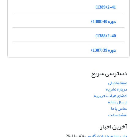
2-41 (1389)
دوره 40 (1388)
2-40 (1388)
دوره 39 (1387)
دسترسی سریع
صفحه اصلی
درباره نشریه
اعضای هیات تحریریه
ارسال مقاله
تماس با ما
نقشه سایت
آخرین اخبار
چاپ مقاله به زبان انگلیسی
1404-11-26