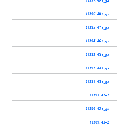
دوره 49 (1397)
دوره 48 (1396)
دوره 47 (1395)
دوره 46 (1394)
دوره 45 (1393)
دوره 44 (1392)
دوره 43 (1391)
42-2 (1391)
دوره 42 (1390)
41-2 (1389)