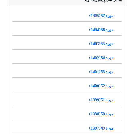
دوره 57 (1405)
دوره 56 (1404)
دوره 55 (1403)
دوره 54 (1402)
دوره 53 (1401)
دوره 52 (1400)
دوره 51 (1399)
دوره 50 (1398)
دوره 49 (1397)