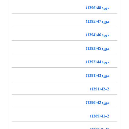
دوره 48 (1396)
دوره 47 (1395)
دوره 46 (1394)
دوره 45 (1393)
دوره 44 (1392)
دوره 43 (1391)
42-2 (1391)
دوره 42 (1390)
41-2 (1389)