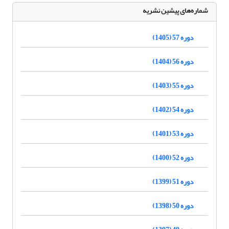
شماره‌های پیشین نشریه
دوره 57 (1405)
دوره 56 (1404)
دوره 55 (1403)
دوره 54 (1402)
دوره 53 (1401)
دوره 52 (1400)
دوره 51 (1399)
دوره 50 (1398)