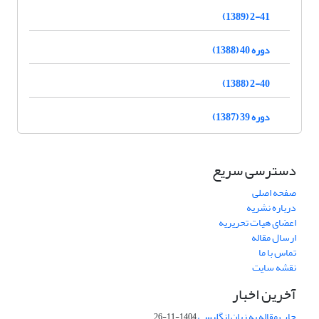
2-41 (1389)
دوره 40 (1388)
2-40 (1388)
دوره 39 (1387)
دسترسی سریع
صفحه اصلی
درباره نشریه
اعضای هیات تحریریه
ارسال مقاله
تماس با ما
نقشه سایت
آخرین اخبار
چاپ مقاله به زبان انگلیسی
1404-11-26