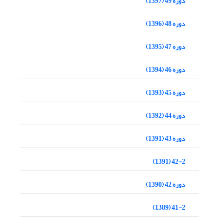
دوره 49 (1397)
دوره 48 (1396)
دوره 47 (1395)
دوره 46 (1394)
دوره 45 (1393)
دوره 44 (1392)
دوره 43 (1391)
42-2 (1391)
دوره 42 (1390)
41-2 (1389)