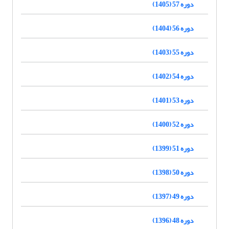
دوره 57 (1405)
دوره 56 (1404)
دوره 55 (1403)
دوره 54 (1402)
دوره 53 (1401)
دوره 52 (1400)
دوره 51 (1399)
دوره 50 (1398)
دوره 49 (1397)
دوره 48 (1396)