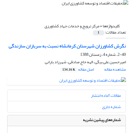
کلیدواژه‌ها =
مرکز ترویج و خدمات جهاد کشاورزی
تعداد مقالات:
1
نگرش کشاورزان شهرستان کرمانشاه نسبت به سربازان سازندگی
2-40، شماره 4، زمستان 1388
امیرحسین علی بیگی، الهه حاج صادقی، شهرزاد بارانی
مشاهده مقاله
اصل مقاله
134.16 K
مقالات آماده انتشار
شماره جاری
شماره‌های پیشین نشریه