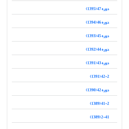
دوره 47 (1395)
دوره 46 (1394)
دوره 45 (1393)
دوره 44 (1392)
دوره 43 (1391)
42-2 (1391)
دوره 42 (1390)
41-2 (1389)
2-41 (1389)