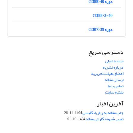
دوره 40 (1388)
2-40 (1388)
دوره 39 (1387)
دسترسی سریع
صفحه اصلی
درباره نشریه
اعضای هیات تحریریه
ارسال مقاله
تماس با ما
نقشه سایت
آخرین اخبار
چاپ مقاله به زبان انگلیسی
1404-11-26
تغییر شیوه نگارش مقاله
1404-10-01