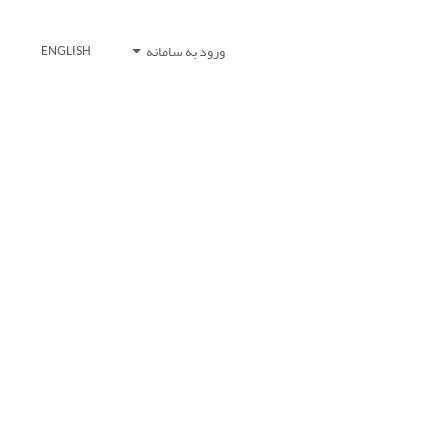
ورود به سامانه
ENGLISH