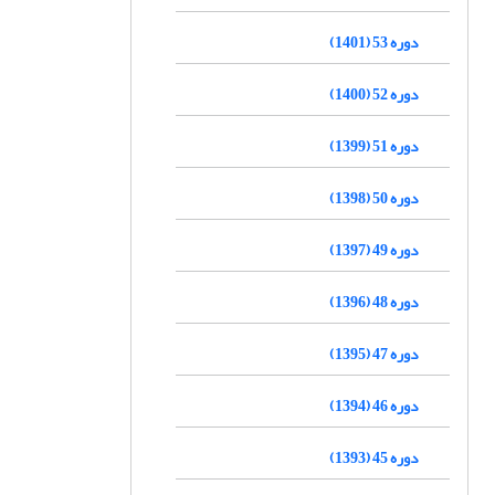
دوره 53 (1401)
دوره 52 (1400)
دوره 51 (1399)
دوره 50 (1398)
دوره 49 (1397)
دوره 48 (1396)
دوره 47 (1395)
دوره 46 (1394)
دوره 45 (1393)