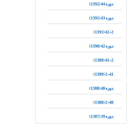
دوره 44 (1392)
دوره 43 (1391)
42-2 (1391)
دوره 42 (1390)
41-2 (1389)
2-41 (1389)
دوره 40 (1388)
2-40 (1388)
دوره 39 (1387)