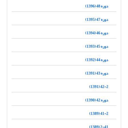
دوره 48 (1396)
دوره 47 (1395)
دوره 46 (1394)
دوره 45 (1393)
دوره 44 (1392)
دوره 43 (1391)
42-2 (1391)
دوره 42 (1390)
41-2 (1389)
2-41 (1389)