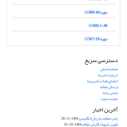
دوره 40 (1388)
2-40 (1388)
دوره 39 (1387)
دسترسی سریع
صفحه اصلی
درباره نشریه
اعضای هیات تحریریه
ارسال مقاله
تماس با ما
نقشه سایت
آخرین اخبار
چاپ مقاله به زبان انگلیسی
1404-11-26
تغییر شیوه نگارش مقاله
1404-10-01