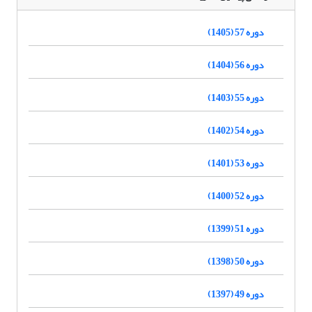
دوره 57 (1405)
دوره 56 (1404)
دوره 55 (1403)
دوره 54 (1402)
دوره 53 (1401)
دوره 52 (1400)
دوره 51 (1399)
دوره 50 (1398)
دوره 49 (1397)