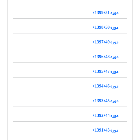
دوره 51 (1399)
دوره 50 (1398)
دوره 49 (1397)
دوره 48 (1396)
دوره 47 (1395)
دوره 46 (1394)
دوره 45 (1393)
دوره 44 (1392)
دوره 43 (1391)