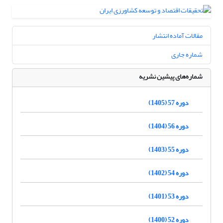
مقالات آماده انتشار
شماره جاری
شماره‌های پیشین نشریه
دوره 57 (1405)
دوره 56 (1404)
دوره 55 (1403)
دوره 54 (1402)
دوره 53 (1401)
دوره 52 (1400)