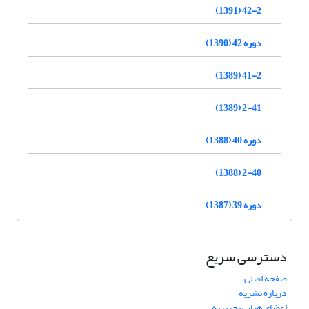
42-2 (1391)
دوره 42 (1390)
41-2 (1389)
2-41 (1389)
دوره 40 (1388)
2-40 (1388)
دوره 39 (1387)
دسترسی سریع
صفحه اصلی
درباره نشریه
اعضای هیات تحریریه