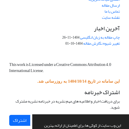
ارسال مقاله
تماس با ما
نقشه سایت
آخرین اخبار
چاپ مقاله به زبان انگلیسی
1404-11-26
تغییر شیوه نگارش مقاله
1404-10-01
This work is Licensed under a Creative Commons Attribution 4.0
International License.
این سامانه در تاریخ 1404/10/14 به روزرسانی شد.
اشتراک خبرنامه
برای دریافت اخبار و اطلاعیه های مهم نشریه در خبرنامه نشریه مشترک
شوید.
اشتراک
این وب سایت از کوکی ها برای اطمینان از ارائه بهترین