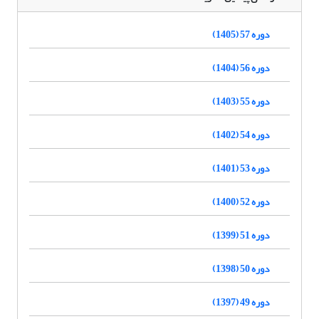
دوره 57 (1405)
دوره 56 (1404)
دوره 55 (1403)
دوره 54 (1402)
دوره 53 (1401)
دوره 52 (1400)
دوره 51 (1399)
دوره 50 (1398)
دوره 49 (1397)