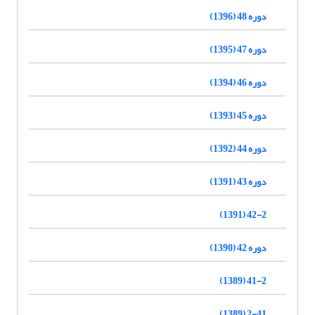
دوره 48 (1396)
دوره 47 (1395)
دوره 46 (1394)
دوره 45 (1393)
دوره 44 (1392)
دوره 43 (1391)
42-2 (1391)
دوره 42 (1390)
41-2 (1389)
2-41 (1389)