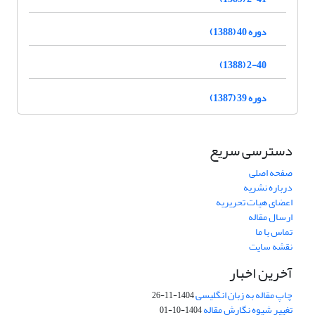
دوره 40 (1388)
2-40 (1388)
دوره 39 (1387)
دسترسی سریع
صفحه اصلی
درباره نشریه
اعضای هیات تحریریه
ارسال مقاله
تماس با ما
نقشه سایت
آخرین اخبار
چاپ مقاله به زبان انگلیسی
1404-11-26
تغییر شیوه نگارش مقاله
1404-10-01