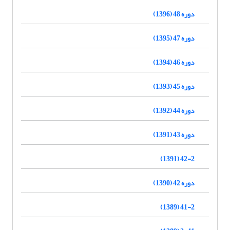
دوره 48 (1396)
دوره 47 (1395)
دوره 46 (1394)
دوره 45 (1393)
دوره 44 (1392)
دوره 43 (1391)
42-2 (1391)
دوره 42 (1390)
41-2 (1389)