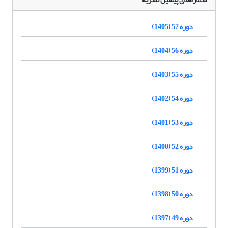
دوره 57 (1405)
دوره 56 (1404)
دوره 55 (1403)
دوره 54 (1402)
دوره 53 (1401)
دوره 52 (1400)
دوره 51 (1399)
دوره 50 (1398)
دوره 49 (1397)