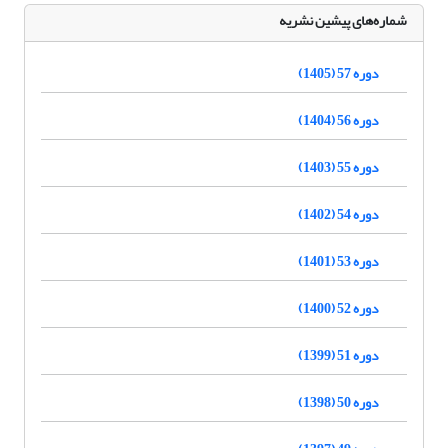
شماره‌های پیشین نشریه
دوره 57 (1405)
دوره 56 (1404)
دوره 55 (1403)
دوره 54 (1402)
دوره 53 (1401)
دوره 52 (1400)
دوره 51 (1399)
دوره 50 (1398)