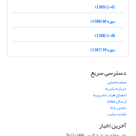
2-41 (1389)
دوره 40 (1388)
2-40 (1388)
دوره 39 (1387)
دسترسی سریع
صفحه اصلی
درباره نشریه
اعضای هیات تحریریه
ارسال مقاله
تماس با ما
نقشه سایت
آخرین اخبار
چاپ مقاله به زبان انگلیسی
1404-11-26