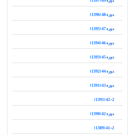
دوره 49 (1397)
دوره 48 (1396)
دوره 47 (1395)
دوره 46 (1394)
دوره 45 (1393)
دوره 44 (1392)
دوره 43 (1391)
42-2 (1391)
دوره 42 (1390)
41-2 (1389)