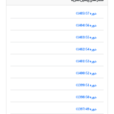
دوره 57 (1405)
دوره 56 (1404)
دوره 55 (1403)
دوره 54 (1402)
دوره 53 (1401)
دوره 52 (1400)
دوره 51 (1399)
دوره 50 (1398)
دوره 49 (1397)