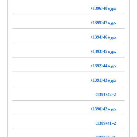
دوره 48 (1396)
دوره 47 (1395)
دوره 46 (1394)
دوره 45 (1393)
دوره 44 (1392)
دوره 43 (1391)
42-2 (1391)
دوره 42 (1390)
41-2 (1389)