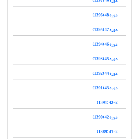
دوره 49 (1397)
دوره 48 (1396)
دوره 47 (1395)
دوره 46 (1394)
دوره 45 (1393)
دوره 44 (1392)
دوره 43 (1391)
42-2 (1391)
دوره 42 (1390)
41-2 (1389)