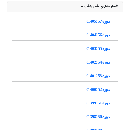
شماره‌های پیشین نشریه
دوره 57 (1405)
دوره 56 (1404)
دوره 55 (1403)
دوره 54 (1402)
دوره 53 (1401)
دوره 52 (1400)
دوره 51 (1399)
دوره 50 (1398)