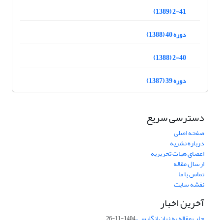
2-41 (1389)
دوره 40 (1388)
2-40 (1388)
دوره 39 (1387)
دسترسی سریع
صفحه اصلی
درباره نشریه
اعضای هیات تحریریه
ارسال مقاله
تماس با ما
نقشه سایت
آخرین اخبار
چاپ مقاله به زبان انگلیسی
1404-11-26