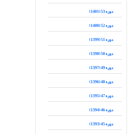
دوره 53 (1401)
دوره 52 (1400)
دوره 51 (1399)
دوره 50 (1398)
دوره 49 (1397)
دوره 48 (1396)
دوره 47 (1395)
دوره 46 (1394)
دوره 45 (1393)