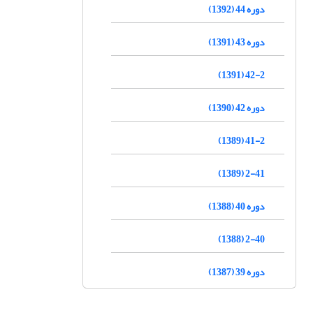
دوره 44 (1392)
دوره 43 (1391)
42-2 (1391)
دوره 42 (1390)
41-2 (1389)
2-41 (1389)
دوره 40 (1388)
2-40 (1388)
دوره 39 (1387)