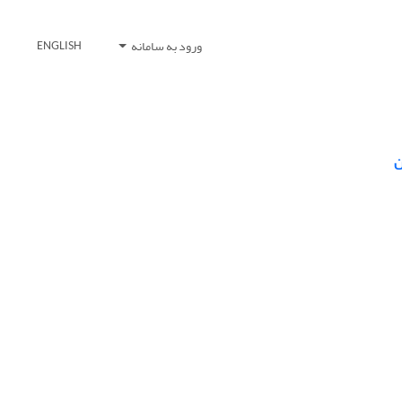
ورود به سامانه
ENGLISH
ن