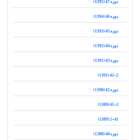
دوره 47 (1395)
دوره 46 (1394)
دوره 45 (1393)
دوره 44 (1392)
دوره 43 (1391)
42-2 (1391)
دوره 42 (1390)
41-2 (1389)
2-41 (1389)
دوره 40 (1388)