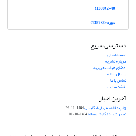
2-40 (1388)
دوره 39 (1387)
دسترسی سریع
صفحه اصلی
درباره نشریه
اعضای هیات تحریریه
ارسال مقاله
تماس با ما
نقشه سایت
آخرین اخبار
چاپ مقاله به زبان انگلیسی
1404-11-26
تغییر شیوه نگارش مقاله
1404-10-01