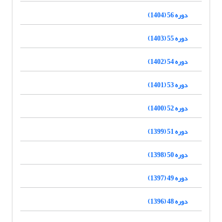
دوره 56 (1404)
دوره 55 (1403)
دوره 54 (1402)
دوره 53 (1401)
دوره 52 (1400)
دوره 51 (1399)
دوره 50 (1398)
دوره 49 (1397)
دوره 48 (1396)