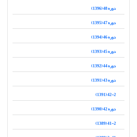
دوره 48 (1396)
دوره 47 (1395)
دوره 46 (1394)
دوره 45 (1393)
دوره 44 (1392)
دوره 43 (1391)
42-2 (1391)
دوره 42 (1390)
41-2 (1389)