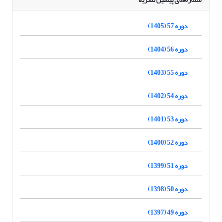
دوره 57 (1405)
دوره 56 (1404)
دوره 55 (1403)
دوره 54 (1402)
دوره 53 (1401)
دوره 52 (1400)
دوره 51 (1399)
دوره 50 (1398)
دوره 49 (1397)