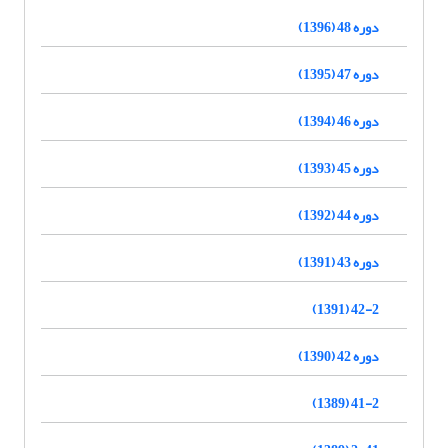
دوره 48 (1396)
دوره 47 (1395)
دوره 46 (1394)
دوره 45 (1393)
دوره 44 (1392)
دوره 43 (1391)
42-2 (1391)
دوره 42 (1390)
41-2 (1389)