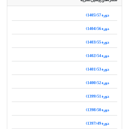
دوره 57 (1405)
دوره 56 (1404)
دوره 55 (1403)
دوره 54 (1402)
دوره 53 (1401)
دوره 52 (1400)
دوره 51 (1399)
دوره 50 (1398)
دوره 49 (1397)