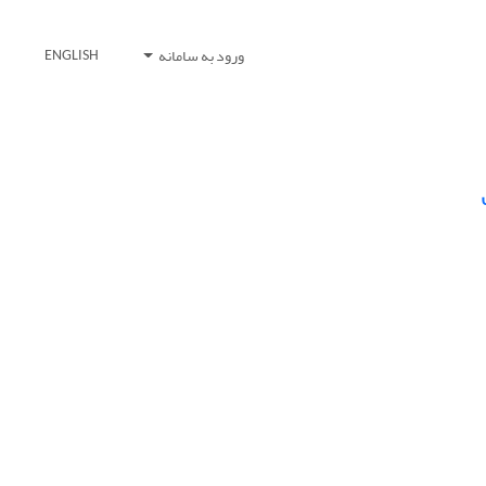
ورود به سامانه
ENGLISH