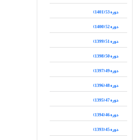
دوره 53 (1401)
دوره 52 (1400)
دوره 51 (1399)
دوره 50 (1398)
دوره 49 (1397)
دوره 48 (1396)
دوره 47 (1395)
دوره 46 (1394)
دوره 45 (1393)