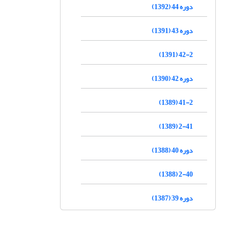
دوره 44 (1392)
دوره 43 (1391)
42-2 (1391)
دوره 42 (1390)
41-2 (1389)
2-41 (1389)
دوره 40 (1388)
2-40 (1388)
دوره 39 (1387)