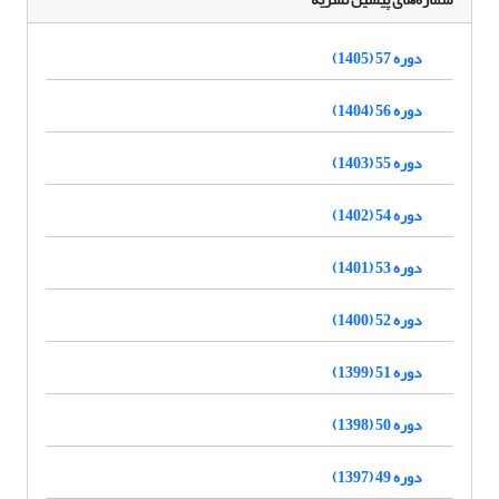
دوره 57 (1405)
دوره 56 (1404)
دوره 55 (1403)
دوره 54 (1402)
دوره 53 (1401)
دوره 52 (1400)
دوره 51 (1399)
دوره 50 (1398)
دوره 49 (1397)