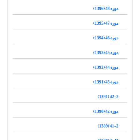
دوره 48 (1396)
دوره 47 (1395)
دوره 46 (1394)
دوره 45 (1393)
دوره 44 (1392)
دوره 43 (1391)
42-2 (1391)
دوره 42 (1390)
41-2 (1389)