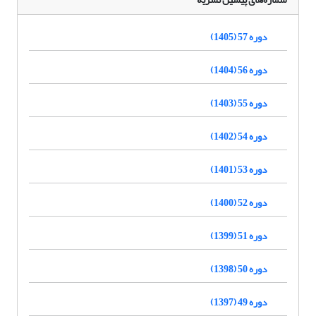
دوره 57 (1405)
دوره 56 (1404)
دوره 55 (1403)
دوره 54 (1402)
دوره 53 (1401)
دوره 52 (1400)
دوره 51 (1399)
دوره 50 (1398)
دوره 49 (1397)