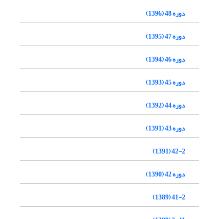
دوره 48 (1396)
دوره 47 (1395)
دوره 46 (1394)
دوره 45 (1393)
دوره 44 (1392)
دوره 43 (1391)
42-2 (1391)
دوره 42 (1390)
41-2 (1389)