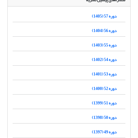
دوره 57 (1405)
دوره 56 (1404)
دوره 55 (1403)
دوره 54 (1402)
دوره 53 (1401)
دوره 52 (1400)
دوره 51 (1399)
دوره 50 (1398)
دوره 49 (1397)