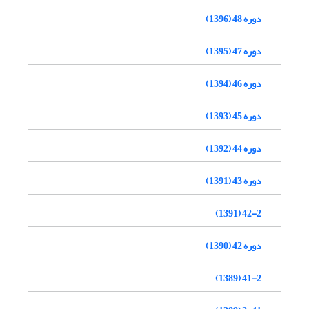
دوره 48 (1396)
دوره 47 (1395)
دوره 46 (1394)
دوره 45 (1393)
دوره 44 (1392)
دوره 43 (1391)
42-2 (1391)
دوره 42 (1390)
41-2 (1389)