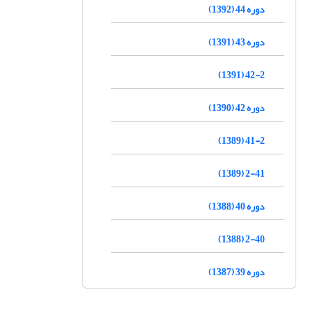
دوره 44 (1392)
دوره 43 (1391)
42-2 (1391)
دوره 42 (1390)
41-2 (1389)
2-41 (1389)
دوره 40 (1388)
2-40 (1388)
دوره 39 (1387)