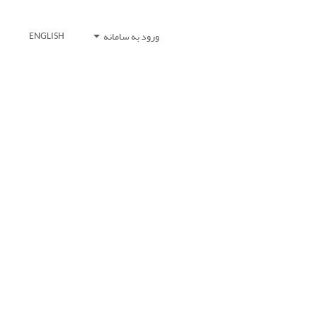
ورود به سامانه
ENGLISH