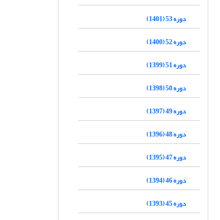
دوره 53 (1401)
دوره 52 (1400)
دوره 51 (1399)
دوره 50 (1398)
دوره 49 (1397)
دوره 48 (1396)
دوره 47 (1395)
دوره 46 (1394)
دوره 45 (1393)