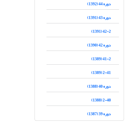
دوره 44 (1392)
دوره 43 (1391)
42-2 (1391)
دوره 42 (1390)
41-2 (1389)
2-41 (1389)
دوره 40 (1388)
2-40 (1388)
دوره 39 (1387)