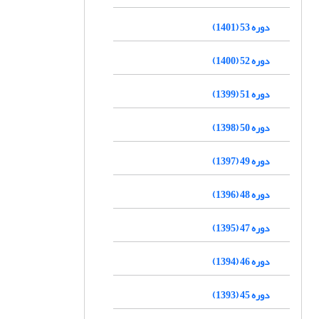
دوره 53 (1401)
دوره 52 (1400)
دوره 51 (1399)
دوره 50 (1398)
دوره 49 (1397)
دوره 48 (1396)
دوره 47 (1395)
دوره 46 (1394)
دوره 45 (1393)