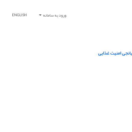
ورود به سامانه
ENGLISH
یانجی امنیت غذایی