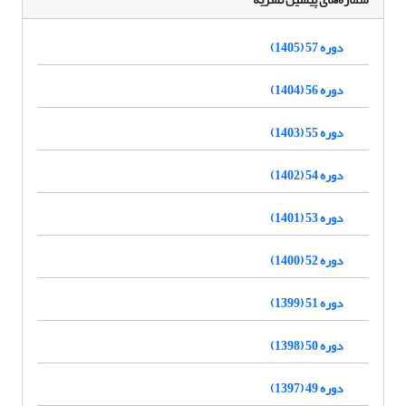
دوره 57 (1405)
دوره 56 (1404)
دوره 55 (1403)
دوره 54 (1402)
دوره 53 (1401)
دوره 52 (1400)
دوره 51 (1399)
دوره 50 (1398)
دوره 49 (1397)