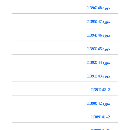
دوره 48 (1396)
دوره 47 (1395)
دوره 46 (1394)
دوره 45 (1393)
دوره 44 (1392)
دوره 43 (1391)
42-2 (1391)
دوره 42 (1390)
41-2 (1389)