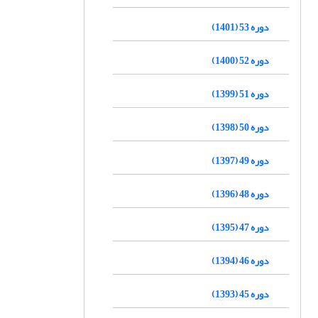
دوره 53 (1401)
دوره 52 (1400)
دوره 51 (1399)
دوره 50 (1398)
دوره 49 (1397)
دوره 48 (1396)
دوره 47 (1395)
دوره 46 (1394)
دوره 45 (1393)