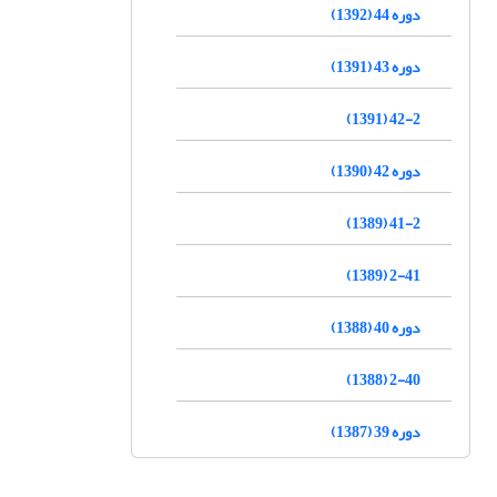
دوره 44 (1392)
دوره 43 (1391)
42-2 (1391)
دوره 42 (1390)
41-2 (1389)
2-41 (1389)
دوره 40 (1388)
2-40 (1388)
دوره 39 (1387)