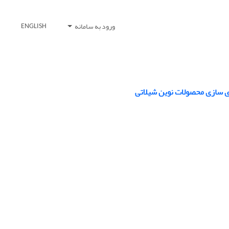
ورود به سامانه
ENGLISH
 سازی محصولات نوین شیلاتی