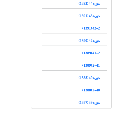
دوره 44 (1392)
دوره 43 (1391)
42-2 (1391)
دوره 42 (1390)
41-2 (1389)
2-41 (1389)
دوره 40 (1388)
2-40 (1388)
دوره 39 (1387)