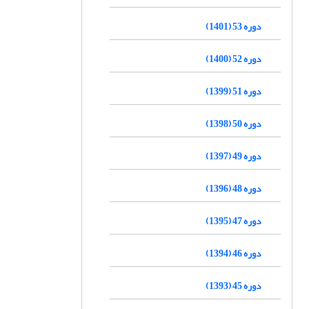
دوره 53 (1401)
دوره 52 (1400)
دوره 51 (1399)
دوره 50 (1398)
دوره 49 (1397)
دوره 48 (1396)
دوره 47 (1395)
دوره 46 (1394)
دوره 45 (1393)