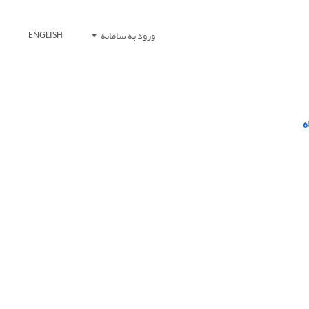
ورود به سامانه
ENGLISH
ه