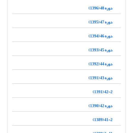
دوره 48 (1396)
دوره 47 (1395)
دوره 46 (1394)
دوره 45 (1393)
دوره 44 (1392)
دوره 43 (1391)
42-2 (1391)
دوره 42 (1390)
41-2 (1389)