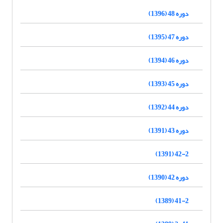
دوره 48 (1396)
دوره 47 (1395)
دوره 46 (1394)
دوره 45 (1393)
دوره 44 (1392)
دوره 43 (1391)
42-2 (1391)
دوره 42 (1390)
41-2 (1389)