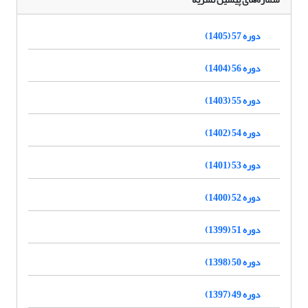
دوره 57 (1405)
دوره 56 (1404)
دوره 55 (1403)
دوره 54 (1402)
دوره 53 (1401)
دوره 52 (1400)
دوره 51 (1399)
دوره 50 (1398)
دوره 49 (1397)