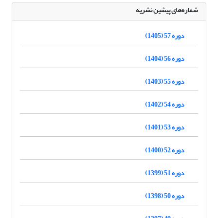
شماره‌های پیشین نشریه
دوره 57 (1405)
دوره 56 (1404)
دوره 55 (1403)
دوره 54 (1402)
دوره 53 (1401)
دوره 52 (1400)
دوره 51 (1399)
دوره 50 (1398)