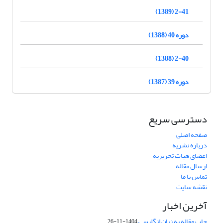
2-41 (1389)
دوره 40 (1388)
2-40 (1388)
دوره 39 (1387)
دسترسی سریع
صفحه اصلی
درباره نشریه
اعضای هیات تحریریه
ارسال مقاله
تماس با ما
نقشه سایت
آخرین اخبار
چاپ مقاله به زبان انگلیسی
1404-11-26