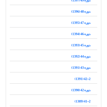
دوره 49 (1397)
دوره 48 (1396)
دوره 47 (1395)
دوره 46 (1394)
دوره 45 (1393)
دوره 44 (1392)
دوره 43 (1391)
42-2 (1391)
دوره 42 (1390)
41-2 (1389)