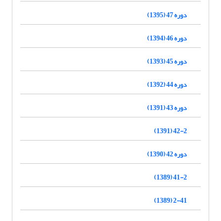
دوره 47 (1395)
دوره 46 (1394)
دوره 45 (1393)
دوره 44 (1392)
دوره 43 (1391)
42-2 (1391)
دوره 42 (1390)
41-2 (1389)
2-41 (1389)