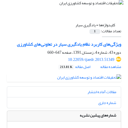
کلیدواژه‌ها =
یادگیری سیار
تعداد مقالات:
1
ویژگی‌های کاربرد نظام یادگیری سیار در تعاونی‌های کشاورزی
دوره 43، شماره 4، زمستان 1391، صفحه
647-660
10.22059/ijaedr.2013.51349
مشاهده مقاله
اصل مقاله
213.81 K
مقالات آماده انتشار
شماره جاری
شماره‌های پیشین نشریه