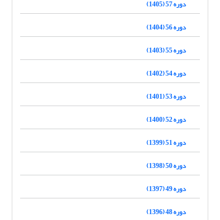
دوره 57 (1405)
دوره 56 (1404)
دوره 55 (1403)
دوره 54 (1402)
دوره 53 (1401)
دوره 52 (1400)
دوره 51 (1399)
دوره 50 (1398)
دوره 49 (1397)
دوره 48 (1396)