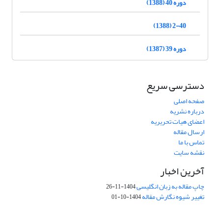
دوره 40 (1388)
2-40 (1388)
دوره 39 (1387)
دسترسی سریع
صفحه اصلی
درباره نشریه
اعضای هیات تحریریه
ارسال مقاله
تماس با ما
نقشه سایت
آخرین اخبار
چاپ مقاله به زبان انگلیسی
1404-11-26
تغییر شیوه نگارش مقاله
1404-10-01