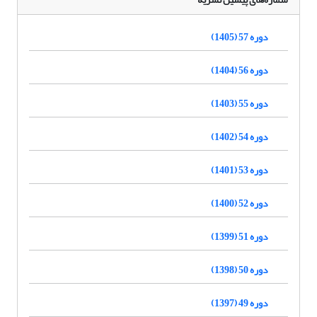
دوره 57 (1405)
دوره 56 (1404)
دوره 55 (1403)
دوره 54 (1402)
دوره 53 (1401)
دوره 52 (1400)
دوره 51 (1399)
دوره 50 (1398)
دوره 49 (1397)