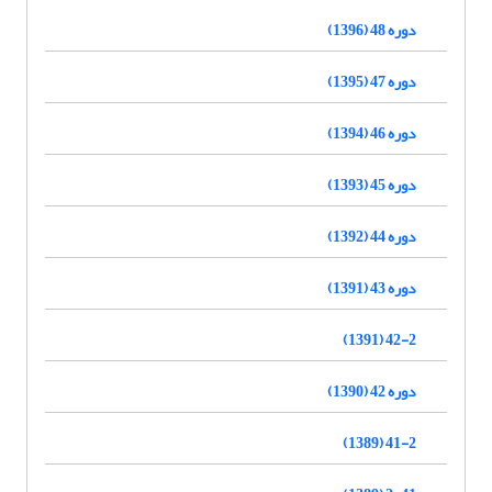
دوره 48 (1396)
دوره 47 (1395)
دوره 46 (1394)
دوره 45 (1393)
دوره 44 (1392)
دوره 43 (1391)
42-2 (1391)
دوره 42 (1390)
41-2 (1389)