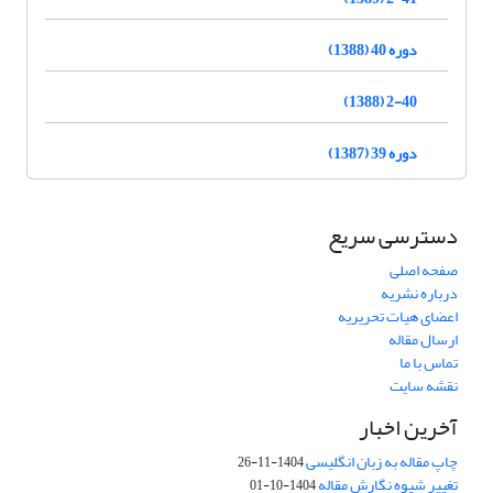
دوره 40 (1388)
2-40 (1388)
دوره 39 (1387)
دسترسی سریع
صفحه اصلی
درباره نشریه
اعضای هیات تحریریه
ارسال مقاله
تماس با ما
نقشه سایت
آخرین اخبار
چاپ مقاله به زبان انگلیسی
1404-11-26
تغییر شیوه نگارش مقاله
1404-10-01