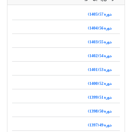
دوره 57 (1405)
دوره 56 (1404)
دوره 55 (1403)
دوره 54 (1402)
دوره 53 (1401)
دوره 52 (1400)
دوره 51 (1399)
دوره 50 (1398)
دوره 49 (1397)