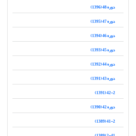
دوره 48 (1396)
دوره 47 (1395)
دوره 46 (1394)
دوره 45 (1393)
دوره 44 (1392)
دوره 43 (1391)
42-2 (1391)
دوره 42 (1390)
41-2 (1389)
2-41 (1389)