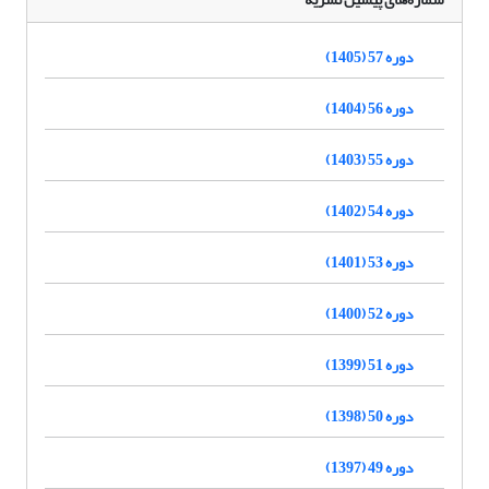
دوره 57 (1405)
دوره 56 (1404)
دوره 55 (1403)
دوره 54 (1402)
دوره 53 (1401)
دوره 52 (1400)
دوره 51 (1399)
دوره 50 (1398)
دوره 49 (1397)