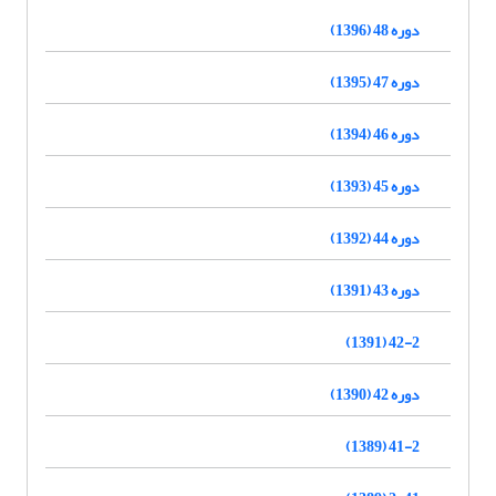
دوره 48 (1396)
دوره 47 (1395)
دوره 46 (1394)
دوره 45 (1393)
دوره 44 (1392)
دوره 43 (1391)
42-2 (1391)
دوره 42 (1390)
41-2 (1389)